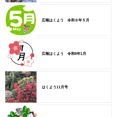
広報はくよう 令和６年５月
広報はくよう 令和8年1月
はくよう11月号