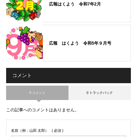
広報はくよう 令和7年2月
広報 はくよう 令和5年９月号
コメント
0 コメント
0 トラックバック
この記事へのコメントはありません。
名前（例：山田 太郎）
( 必須 )