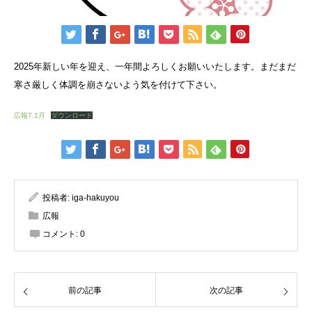
2025年新しい年を迎え、一年間よろしくお願いいたします。まだまだ
寒さ厳しく体調を崩さないよう気を付けて下さい。
広報7.1月
ダウンロード
投稿者:
iga-hakuyou
広報
コメント:
0
前の記事
次の記事