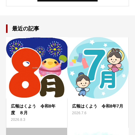
最近の記事
広報はくよう 令和8年
広報はくよう 令和8年7月
度 ８月
2026.7.6
2026.8.3