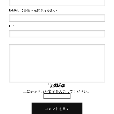
E-MAIL
( 必須 ) - 公開されません -
URL
上に表示された文字を入力してください。