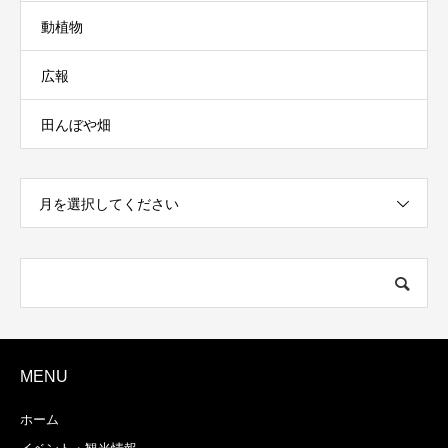
動植物
広報
田んぼや畑
月を選択してください
MENU
ホーム