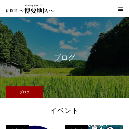
ブログ
ブログ
イベント