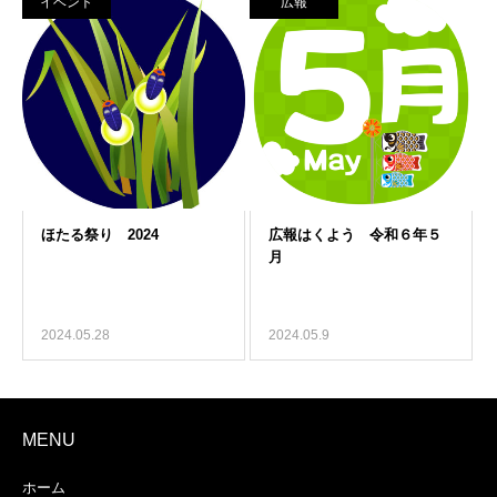
イベント
広報
2024.05.28
2024.05.9
MENU
ホーム