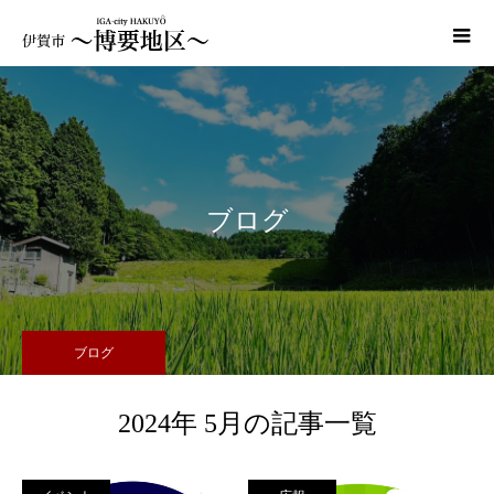
ブログ
ブログ
2024年 5月の記事一覧