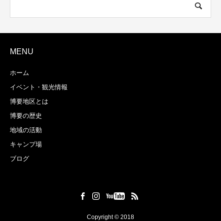
MENU
ホーム
イベント・観光情報
博要地区とは
博要の歴史
地域の活動
キャンプ場
ブログ
Copyright © 2018