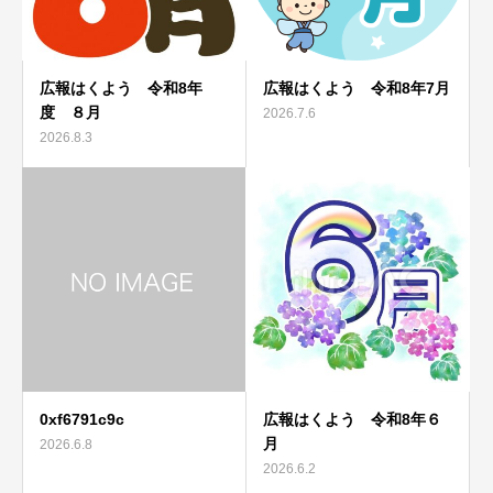
広報はくよう 令和8年
広報はくよう 令和8年7月
度 ８月
2026.7.6
2026.8.3
0xf6791c9c
広報はくよう 令和8年６
月
2026.6.8
2026.6.2