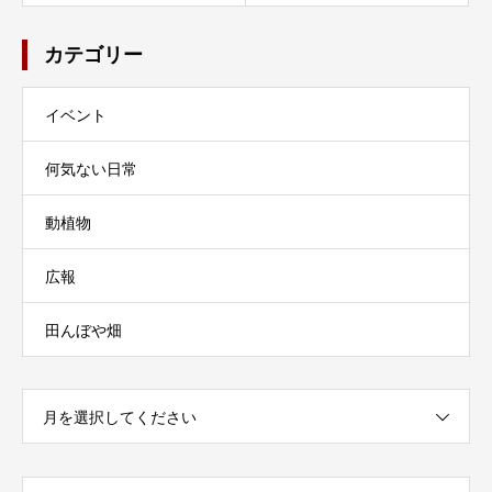
カテゴリー
イベント
何気ない日常
動植物
広報
田んぼや畑
月を選択してください