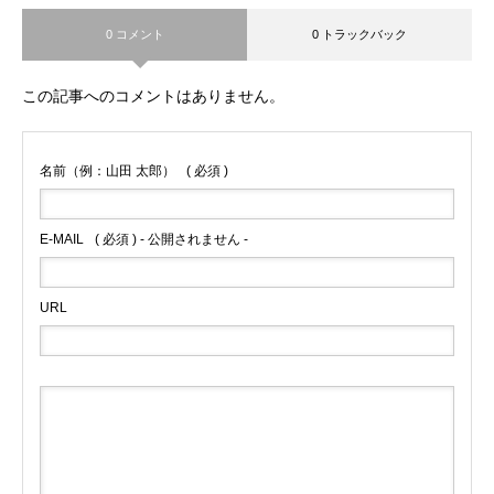
0 コメント
0 トラックバック
この記事へのコメントはありません。
名前（例：山田 太郎）
( 必須 )
E-MAIL
( 必須 ) - 公開されません -
URL