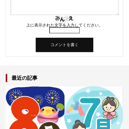
上に表示された文字を入力してください。
最近の記事