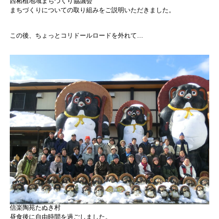
西柘植地域まちづくり協議会
まちづくりについての取り組みをご説明いただきました。
この後、ちょっとコリドールロードを外れて…
信楽陶苑たぬき村
昼食後に自由時間を過ごしました。