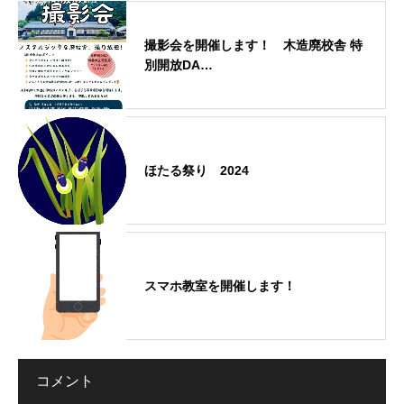
撮影会を開催します！ 木造廃校舎 特
別開放DA…
ほたる祭り 2024
スマホ教室を開催します！
コメント