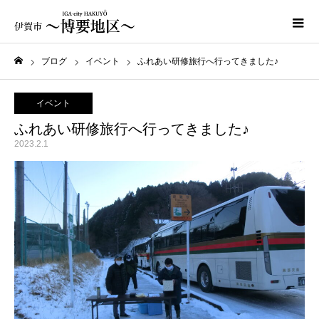
ブログ
イベント
ふれあい研修旅行へ行ってきました♪
ホーム
イベント
ふれあい研修旅行へ行ってきました♪
2023.2.1