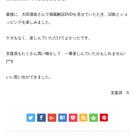
最後に、大田酒造さんで酒蔵解説DVDを見せていただき、試飲とショ
ッピングを楽しみました。
ケガもなく、楽しんでいただけてよかったです。
支援員もたくさん買い物をして…一番楽しんでいたかもしれません!
(^^)!
いい思い出ができました。
支援員 S