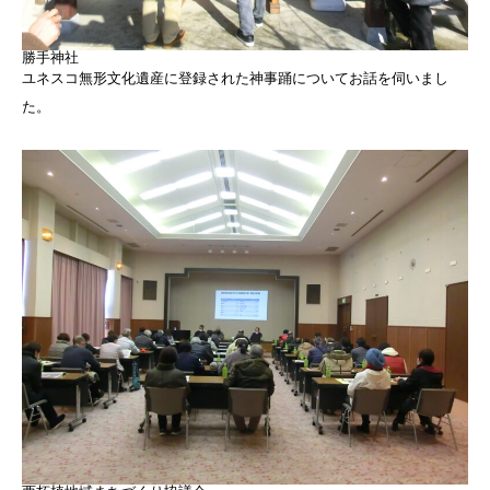
勝手神社
ユネスコ無形文化遺産に登録された神事踊についてお話を伺いまし
た。