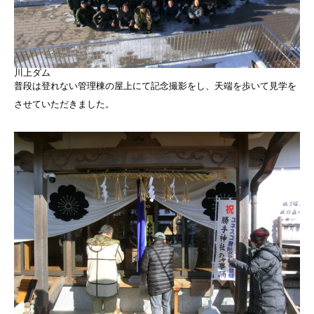
川上ダム
普段は登れない管理棟の屋上にて記念撮影をし、天端を歩いて見学を
させていただきました。