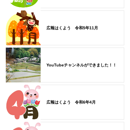
広報はくよう 令和5年11月
YouTubeチャンネルができました！！
広報はくよう 令和6年4月