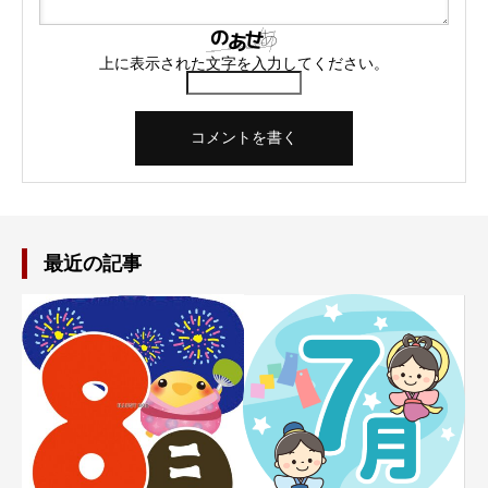
上に表示された文字を入力してください。
最近の記事