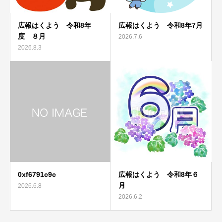
広報はくよう 令和8年
広報はくよう 令和8年7月
度 ８月
2026.7.6
2026.8.3
0xf6791c9c
広報はくよう 令和8年６
月
2026.6.8
2026.6.2