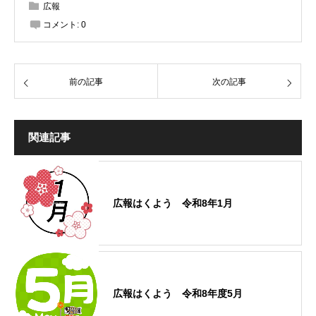
広報
コメント:
0
前の記事
次の記事
関連記事
広報はくよう 令和8年1月
広報はくよう 令和8年度5月