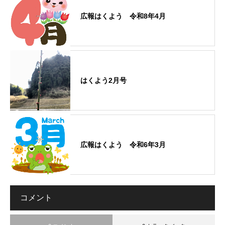
広報はくよう 令和8年4月
はくよう2月号
広報はくよう 令和6年3月
コメント