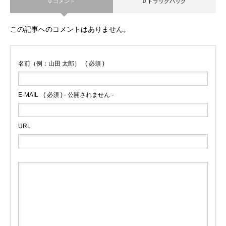
0 コメント
0 トラックバック
この記事へのコメントはありません。
名前（例：山田 太郎）
( 必須 )
E-MAIL
( 必須 ) - 公開されません -
URL