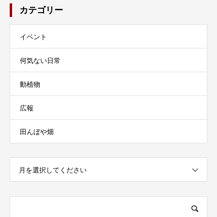
カテゴリー
イベント
何気ない日常
動植物
広報
田んぼや畑
月を選択してください