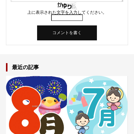
上に表示された文字を入力してください。
最近の記事