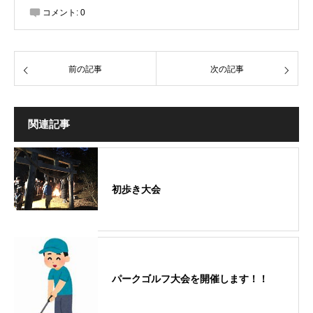
コメント:
0
前の記事
次の記事
関連記事
初歩き大会
パークゴルフ大会を開催します！！