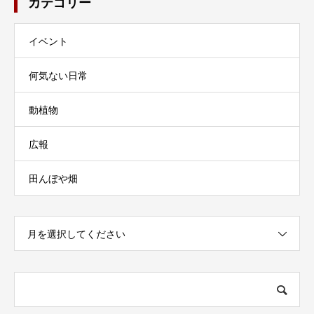
カテゴリー
イベント
何気ない日常
動植物
広報
田んぼや畑
月を選択してください