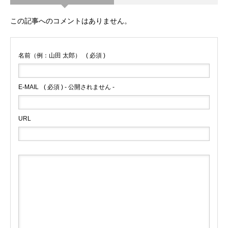
この記事へのコメントはありません。
名前（例：山田 太郎）
( 必須 )
E-MAIL
( 必須 ) - 公開されません -
URL