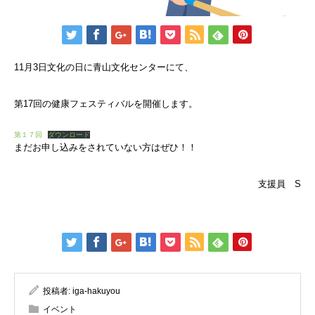
11月3日文化の日に青山文化センターにて、
第17回の健康フェスティバルを開催します。
第１７回
ダウンロード
まだお申し込みをされていない方はぜひ！！
支援員 S
投稿者:
iga-hakuyou
イベント