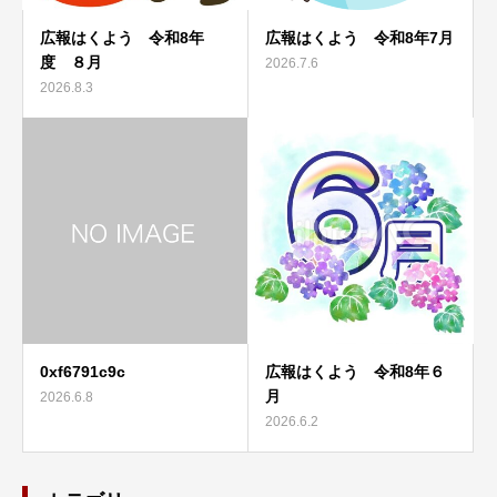
広報はくよう 令和8年
広報はくよう 令和8年7月
度 ８月
2026.7.6
2026.8.3
0xf6791c9c
広報はくよう 令和8年６
月
2026.6.8
2026.6.2