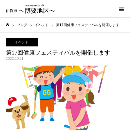
ブログ
イベント
第17回健康フェスティバルを開催します。
ホーム
イベント
第17回健康フェスティバルを開催します。
2022.10.11