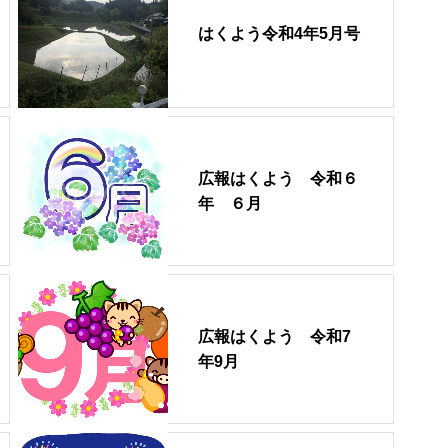
はくよう令和4年5月号
広報はくよう 令和６
年 ６月
広報はくよう 令和7
年9月