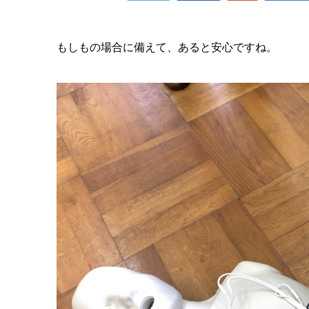
もしもの場合に備えて、あると安心ですね。