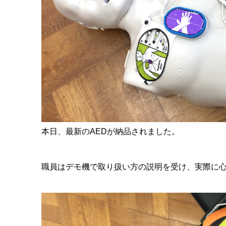
本日、最新のAEDが納品されました。
職員はデモ機で取り扱い方の説明を受け、実際に