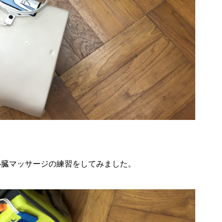
心臓マッサージの練習をしてみました。