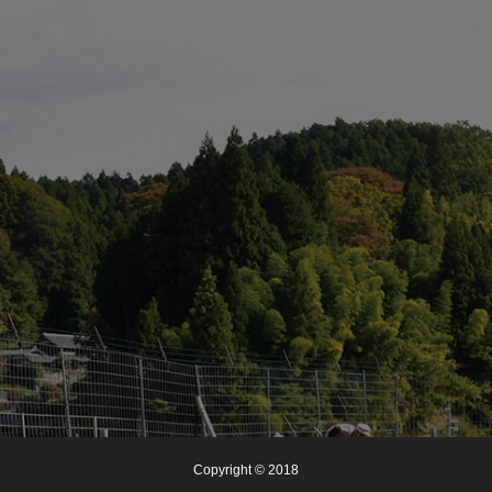
Copyright © 2018