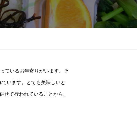
困っているお年寄りがいます。そ
れています。とても美味しいと
併せて行われていることから、