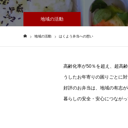
地域の活動
地域の活動
はくよう弁当への想い
ホーム
高齢化率が50％を超え、超高
うしたお年寄りの困りごとに対
好評のお弁当は、地域の有志が
暮らしの安全・安心につながっ