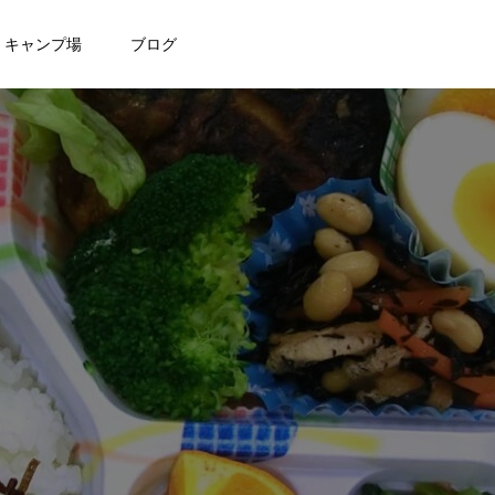
キャンプ場
ブログ