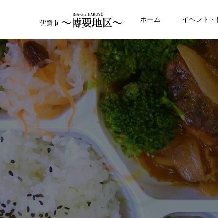
ホーム
イベント・