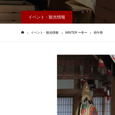
イベント・観光情報
イベント・観光情報
WINTER 〜冬〜
初午祭
ホーム