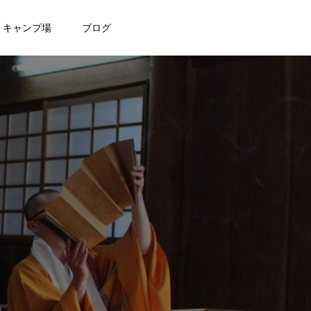
キャンプ場
ブログ