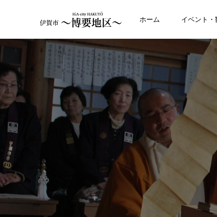
ホーム
イベント・