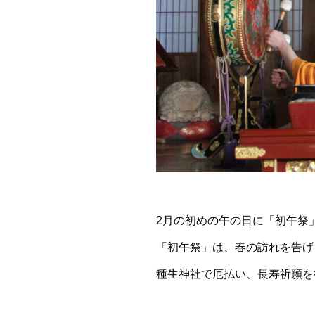
2月の初めの午の日に「初午祭
「初午祭」は、春の訪れを告げ
種生神社で厄払い、長寿祈願を