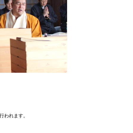
行われます。