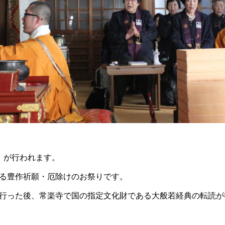
」が行われます。
る豊作祈願・厄除けのお祭りです。
行った後、常楽寺で国の指定文化財である大般若経典の転読が